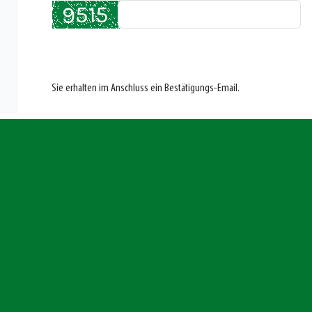
Sie erhalten im Anschluss ein Bestätigungs-Email.