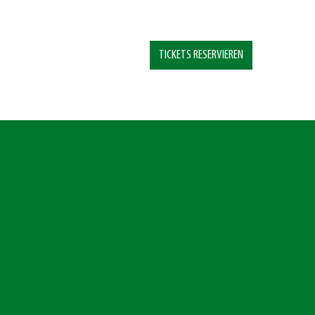
TICKETS RESERVIEREN