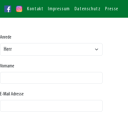
Kontakt
Impressum
Datenschutz
Presse
Anrede
Vorname
E-Mail Adresse