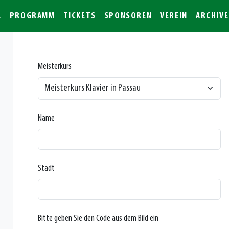
L
PROGRAMM
TICKETS
SPONSOREN
VEREIN
ARCHIVE
Meisterkurs
Name
Stadt
Bitte geben Sie den Code aus dem Bild ein