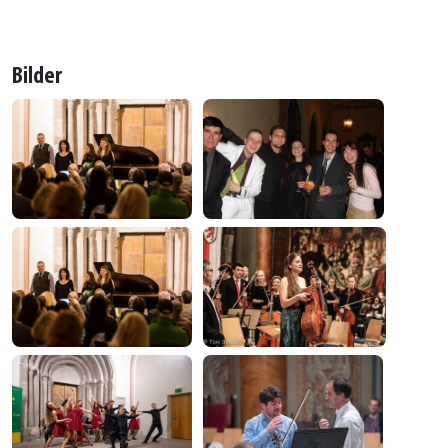
Bilder