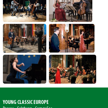
YOUNG CLASSIC EUROPE