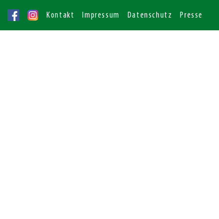
Kontakt
Impressum
Datenschutz
Presse