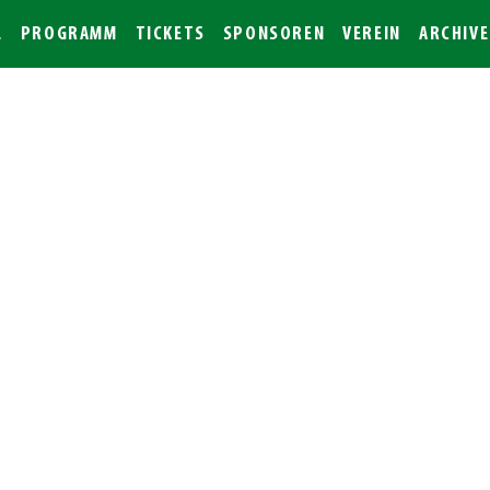
L
PROGRAMM
TICKETS
SPONSOREN
VEREIN
ARCHIVE