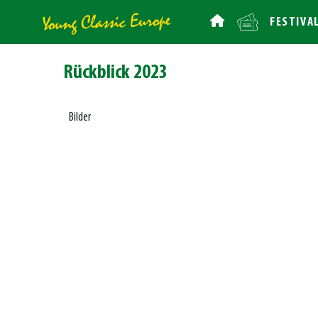
FESTIVA
Rückblick 2023
Bilder