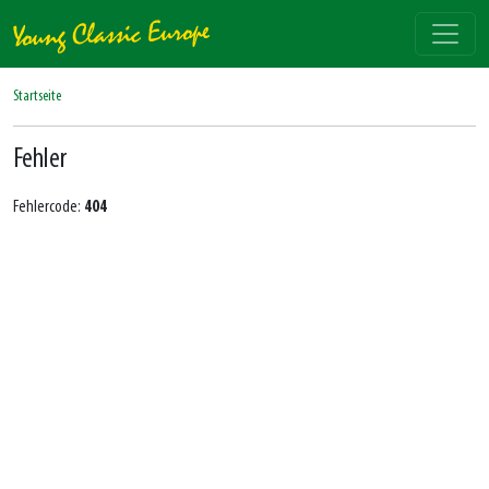
Startseite
Fehler
Fehlercode:
404