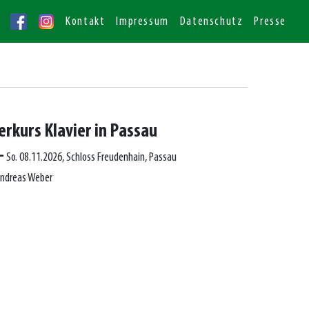
Kontakt
Impressum
Datenschutz
Presse
erkurs Klavier in Passau
–
So. 08.11.2026, Schloss Freudenhain, Passau
Andreas Weber